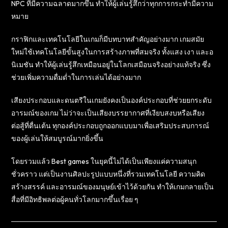
NPC ที่มีความฉลาดมากขึ้น ทำให้ผู้เล่นรู้สึกว่าทุกการกระทำมีความ
หมาย
กราฟิกและเทคโนโลยีในเกมก็มีบทบาทสำคัญอย่างมาก เกมสมัย
ใหม่ใช้เทคโนโลยีขั้นสูงในการสร้างภาพที่สมจริง ทั้งแสง เงา และอ
นิเมชัน ทำให้ผู้เล่นรู้สึกเหมือนอยู่ในโลกเสมือนจริงอย่างแท้จริง ซึ่ง
ช่วยเพิ่มความดื่มด่ำในการเล่นได้อย่างมาก
เสียงประกอบและดนตรีในเกมยังคงเป็นองค์ประกอบที่ช่วยยกระดับ
อารมณ์ของเกม ไม่ว่าจะเป็นเสียงบรรยากาศที่เงียบสงบหรือเสียง
ต่อสู้ที่ตื่นเต้น ทุกองค์ประกอบถูกออกแบบมาเพื่อเสริมประสบการณ์
ของผู้เล่นให้สมบูรณ์มากยิ่งขึ้น
โดยรวมแล้ว Best games ในยุคนี้ไม่ได้เป็นเพียงแค่ความสนุก
ชั่วคราว แต่เป็นงานศิลปะรูปแบบหนึ่งที่รวมเทคโนโลยี ความคิด
สร้างสรรค์ และอารมณ์ของมนุษย์เข้าไว้ด้วยกัน ทำให้เกมกลายเป็น
สื่อที่มีอิทธิพลต่อผู้คนทั่วโลกมากขึ้นเรื่อย ๆ