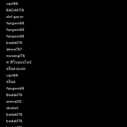
cipit88
BADAK178
slot gacor
fangwin88
fangwin88
fangwin88
badak178
dewa787
musang178
คาสิโนออนไลน์
สล็อตวอเลท
cipit88
สล็อต
fangwin88
Badak178
arena212
sbobet
badak178
badak178