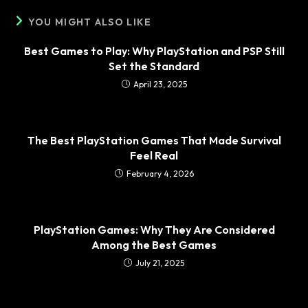
YOU MIGHT ALSO LIKE
Best Games to Play: Why PlayStation and PSP Still
Set the Standard
April 23, 2025
The Best PlayStation Games That Made Survival
Feel Real
February 4, 2026
PlayStation Games: Why They Are Considered
Among the Best Games
July 21, 2025