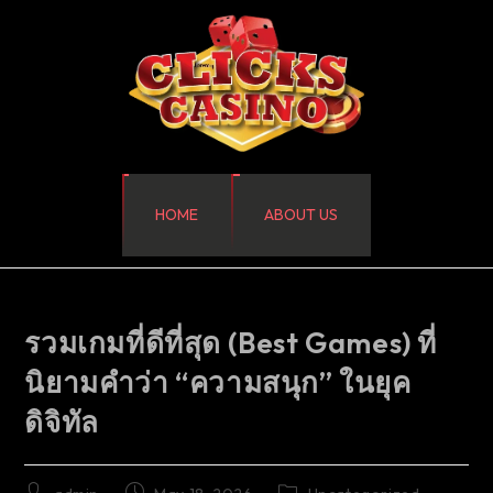
HOME
ABOUT US
รวมเกมที่ดีที่สุด (Best Games) ที่
นิยามคำว่า “ความสนุก” ในยุค
ดิจิทัล