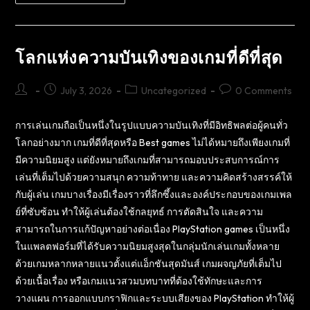
โลกแห่งความบันเทิงของเกมที่ดีที่สุด
July 3, 2026
Uncategorized
0 Comments
การเล่นเกมถือเป็นหนึ่งในรูปแบบความบันเทิงที่มีอิทธิพลต่อผู้คนทั่ว
โลกอย่างมาก เกมที่ดีที่สุดหรือ Best games ไม่ได้หมายถึงเพียงเกมที่
มีความนิยมสูง แต่ยังหมายถึงเกมที่สามารถมอบประสบการณ์การ
เล่นที่เต็มไปด้วยความสนุก ความท้าทาย และความคิดสร้างสรรค์ให้
กับผู้เล่น เกมบางเรื่องมีเรื่องราวที่ลึกซึ้งและองค์ประกอบของเกมเพล
ย์ที่ซับซ้อน ทำให้ผู้เล่นต้องใช้กลยุทธ์ การตัดสินใจ และความ
สามารถในการแก้ปัญหาอย่างต่อเนื่อง PlayStation games เป็นหนึ่ง
ในแพลตฟอร์มที่ได้รับความนิยมสูงสุดในกลุ่มนักเล่นเกมทั้งหลาย
ด้วยเกมหลากหลายแนวตั้งแต่แอ็กชันสุดมันส์ เกมผจญภัยที่เต็มไป
ด้วยเนื้อเรื่อง หรือเกมแนวสวมบทบาทที่ต้องใช้ทักษะและการ
วางแผน การออกแบบกราฟิกและระบบเสียงของ PlayStation ทำให้ผู้