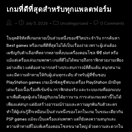
เกมที่ดีที่สุดสำหรับทุกแพลตฟอร์ม
July 5, 2026
Uncategorized
0 Comments
ในยุคดิจิทัลที่เกมกลายเป็นส่วนหนึ่งของชีวิตประจำวัน การค้นหา
Best games หรือเกมที่ดีที่สุดไม่ได้เป็นเรื่องง่าย เพราะผู้เล่นต้อง
เผชิญกับตัวเลือกที่หลากหลายทั้งบนเครื่องคอนโซล พีซี slot หรือ
แม้แต่เครื่องเล่นเกมพกพา เกมที่ดีไม่ได้หมายถึงกราฟิกสวยงามเพียง
อย่างเดียว แต่ต้องสามารถสร้างประสบการณ์ที่ตื่นเต้น สนุกสนาน
และมีความท้าทายให้กับผู้เล่นทุกระดับ สำหรับผู้ที่ชื่นชอบ
PlayStation games เกมเอ็กซ์คลูซีฟบนเครื่อง PlayStation มักมีจุด
เด่นเรื่องเนื้อเรื่องที่เข้มข้น กราฟิกสมจริง และระบบเกมที่ออกแบบ
มาเพื่อดึงดูดผู้เล่นให้อยู่กับเกมได้ยาวนาน การเล่นเกมเหล่านี้ไม่ได้
เพียงแค่สนุก แต่ยังสร้างอารมณ์ร่วมและความผูกพันกับตัวละคร
ทำให้ผู้เล่นรู้สึกเหมือนเป็นส่วนหนึ่งของโลกในเกม ในขณะเดียวกัน
PSP games แม้จะเป็นเครื่องเล่นพกพา แต่ก็ยังคงความสนุกและ
ความท้าทายที่ไม่แพ้เครื่องคอนโซลขนาดใหญ่ ด้วยความสะดวกใน