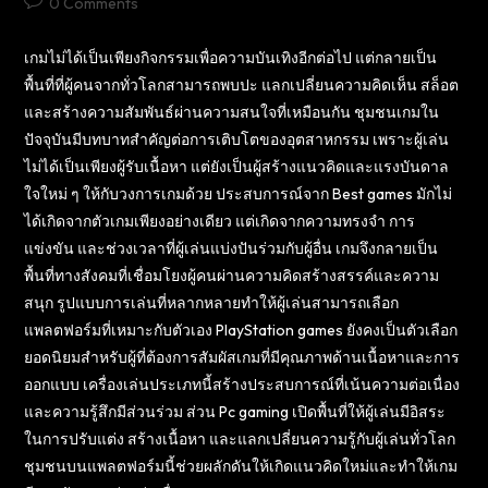
0 Comments
เกมไม่ได้เป็นเพียงกิจกรรมเพื่อความบันเทิงอีกต่อไป แต่กลายเป็น
พื้นที่ที่ผู้คนจากทั่วโลกสามารถพบปะ แลกเปลี่ยนความคิดเห็น สล็อต
และสร้างความสัมพันธ์ผ่านความสนใจที่เหมือนกัน ชุมชนเกมใน
ปัจจุบันมีบทบาทสำคัญต่อการเติบโตของอุตสาหกรรม เพราะผู้เล่น
ไม่ได้เป็นเพียงผู้รับเนื้อหา แต่ยังเป็นผู้สร้างแนวคิดและแรงบันดาล
ใจใหม่ ๆ ให้กับวงการเกมด้วย ประสบการณ์จาก Best games มักไม่
ได้เกิดจากตัวเกมเพียงอย่างเดียว แต่เกิดจากความทรงจำ การ
แข่งขัน และช่วงเวลาที่ผู้เล่นแบ่งปันร่วมกับผู้อื่น เกมจึงกลายเป็น
พื้นที่ทางสังคมที่เชื่อมโยงผู้คนผ่านความคิดสร้างสรรค์และความ
สนุก รูปแบบการเล่นที่หลากหลายทำให้ผู้เล่นสามารถเลือก
แพลตฟอร์มที่เหมาะกับตัวเอง PlayStation games ยังคงเป็นตัวเลือก
ยอดนิยมสำหรับผู้ที่ต้องการสัมผัสเกมที่มีคุณภาพด้านเนื้อหาและการ
ออกแบบ เครื่องเล่นประเภทนี้สร้างประสบการณ์ที่เน้นความต่อเนื่อง
และความรู้สึกมีส่วนร่วม ส่วน Pc gaming เปิดพื้นที่ให้ผู้เล่นมีอิสระ
ในการปรับแต่ง สร้างเนื้อหา และแลกเปลี่ยนความรู้กับผู้เล่นทั่วโลก
ชุมชนบนแพลตฟอร์มนี้ช่วยผลักดันให้เกิดแนวคิดใหม่และทำให้เกม