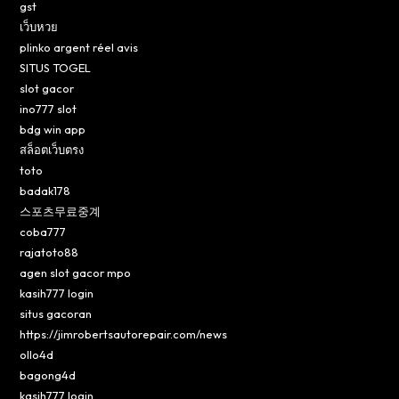
gst
เว็บหวย
plinko argent réel avis
SITUS TOGEL
slot gacor
ino777 slot
bdg win app
สล็อตเว็บตรง
toto
badak178
스포츠무료중계
coba777
rajatoto88
agen slot gacor mpo
kasih777 login
situs gacoran
https://jimrobertsautorepair.com/news
ollo4d
bagong4d
kasih777 login