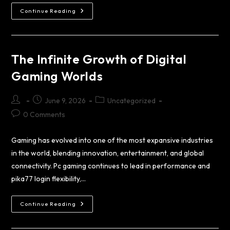
Continue Reading
The Infinite Growth of Digital
Gaming Worlds
June 9, 2026
Uncategorized
0 Comments
Gaming has evolved into one of the most expansive industries
in the world, blending innovation, entertainment, and global
connectivity. Pc gaming continues to lead in performance and
pika77 login flexibility,…
Continue Reading