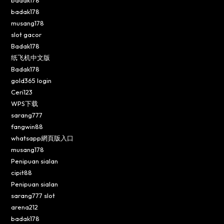
badak178
musang178
slot gacor
Badak178
纸飞机中文版
Badak178
gold365 login
Ceri123
WPS下载
sarang777
fangwin88
whatsapp網頁版入口
musang178
Penipuan sialan
cipit88
Penipuan sialan
sarang777 slot
arena212
badak178