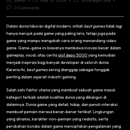
admin
May 12, 2026
Uncategorized
0 Comments
Dalam dunia hiburan digital modern, istilah
best games
tidak lagi
hanya merujuk pada game yang paling laris, tetapi juga pada
game yang mampu mengubah cara orang memandang video
game. Game-game ini biasanya membawa inovasi besar dalam
gameplay, visual, atau cerita
slot depo 5000
yang kemudian
menjadi inspirasi bagi banyak developer di seluruh dunia.
Karena itu,
best games
sering dianggap sebagai tonggak
penting dalam sejarah industri gaming.
Salah satu faktor utama yang membuat sebuah game masuk
kategori terbaik adalah kualitas dunia yang dibangun di
dalamnya. Dunia game yang detail, hidup, dan penuh interaksi
membuat pemain merasa benar-benar terlibat. Lingkungan
yang dinamis, karakter non-pemain yang realistis, serta
perubahan kondisi dalam game menciptakan pengalaman yang