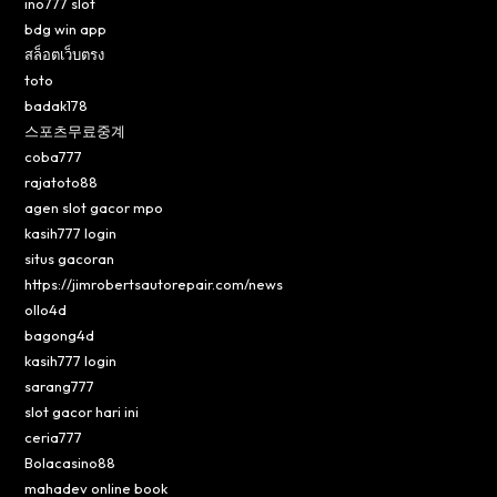
ino777 slot
bdg win app
สล็อตเว็บตรง
toto
badak178
스포츠무료중계
coba777
rajatoto88
agen slot gacor mpo
kasih777 login
situs gacoran
https://jimrobertsautorepair.com/news
ollo4d
bagong4d
kasih777 login
sarang777
slot gacor hari ini
ceria777
Bolacasino88
mahadev online book