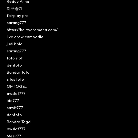
Reddy Anna
야구중계
fairplay pro
sarang777
https://hairweromaha.com/
live draw cambodia
judi bola
sarang777
toto slot
dentoto
Bandar Toto
situs toto
OMTOGEL
awslot777
ide777
sawit777
dentoto
Bandar Togel
awslot777
Mesir77