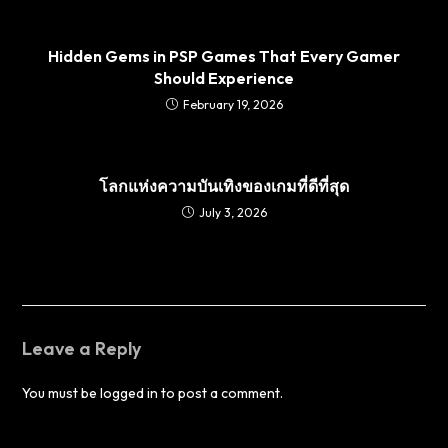
Hidden Gems in PSP Games That Every Gamer
Should Experience
February 19, 2026
โลกแห่งความบันเทิงของเกมที่ดีที่สุด
July 3, 2026
Leave a Reply
You must be
logged in
to post a comment.