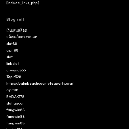
[include_links_php]
Blog roll
เว็บเล่นสล็อต
สล็อตเว็บตรงวอเลท
slot88
cipit88
slot
link slot
arwana855
Tapir328
https://palmbeachcountyteaparty.org/
cipit88
BADAK178
slot gacor
fangwin88
fangwin88
fangwin88