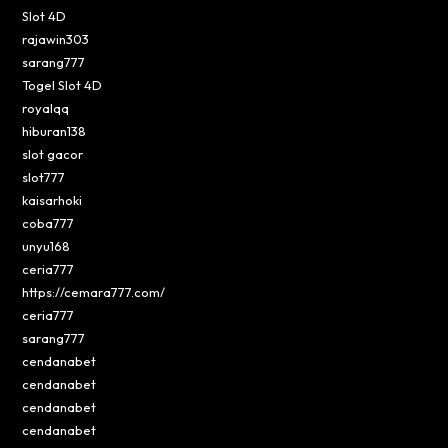
Slot 4D
rajawin303
sarang777
Togel Slot 4D
royalqq
hiburan138
slot gacor
slot777
kaisarhoki
coba777
unyu168
ceria777
https://cemara777.com/
ceria777
sarang777
cendanabet
cendanabet
cendanabet
cendanabet