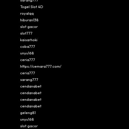
Togel Slot 4D
royalqq
hiburan138
slot gacor
slot777
kaisarhoki
coba777
unyu168
ceria777
https://cemara777.com/
ceria777
sarang777
cendanabet
cendanabet
cendanabet
cendanabet
geleng81
unyu168
slot gacor