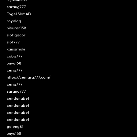
sarang777
Togel Slot 4D
royalqq
hiburan138
slot gacor
slot777
kaisarhoki
coba777
unyu168
ceria777
https://cemara777.com/
ceria777
sarang777
cendanabet
cendanabet
cendanabet
cendanabet
geleng81
unyu168