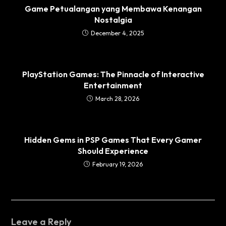
Game Petualangan yang Membawa Kenangan
Nostalgia
December 4, 2025
PlayStation Games: The Pinnacle of Interactive
Entertainment
March 28, 2026
Hidden Gems in PSP Games That Every Gamer
Should Experience
February 19, 2026
Leave a Reply