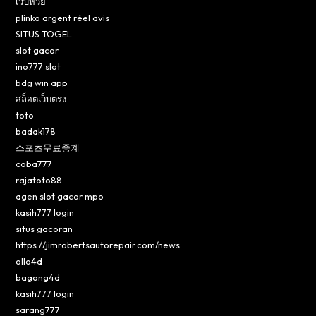
เว็บหวย
plinko argent réel avis
SITUS TOGEL
slot gacor
ino777 slot
bdg win app
สล็อตเว็บตรง
toto
badak178
스포츠무료중계
coba777
rajatoto88
agen slot gacor mpo
kasih777 login
situs gacoran
https://jimrobertsautorepair.com/news
ollo4d
bagong4d
kasih777 login
sarang777