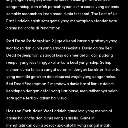
sangat hidup, dan efek pencahayaan serta cuaca yang dinamis
semakin menambah kedalaman dunia tersebut. The Last of Us
Part II adalah salah satu game yang menetapkan standar baru
dalam hal grafis di PlayStation.
Red Dead Redemption 2
juga dikenal karena grafisnya yang
luar biasa dan dunia yang sangat realistis. Dunia dalam Red
Dead Redemption 2 sangat luas dan mendetail, dari padang
rumput yang luas hingga kota-kota kecil yang hidup. Setiap
elemen dunia terasa sangat autentik, dengan karakter-karakter
yang memiliki gerakan dan ekspresi wajah yang sangat halus.
Red Dead Redemption 2 membawa dunia barat liar ke dalam
kehidupan dengan detail yang luar biasa, menjadikannya salah
satu game terbaik dalam hal visual.
Horizon Forbidden West
adalah game lain yang menonjol
dalam hal grafis dan dunia yang realistis. Game ini
menghadirkan dunia pasca-apokaliptik yang sangat indah,