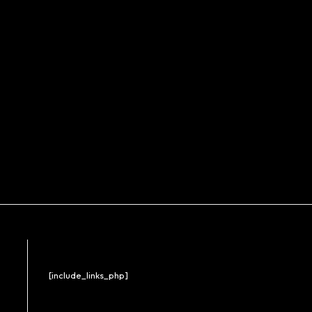
[include_links_php]