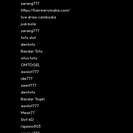
sarang777
https://hairweromaha.com/
live draw cambodia
judi bola
sarang777
toto slot
dentoto
Bandar Toto
situs toto
OMTOGEL
awslot777
ide777
sawit777
dentoto
Bandar Togel
awslot777
Mesir77
Slot 4D
rajawin303
sarang777