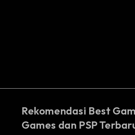
Rekomendasi Best Game
Games dan PSP Terbar