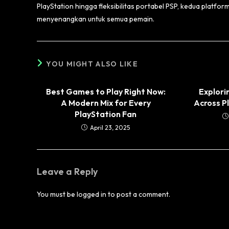
PlayStation hingga fleksibilitas portabel PSP, kedua plat
menyenangkan untuk semua pemain.
YOU MIGHT ALSO LIKE
Best Games to Play Right Now:
Explori
A Modern Mix for Every
Across P
PlayStation Fan
April 23, 2025
Leave a Reply
You must be
logged in
to post a comment.