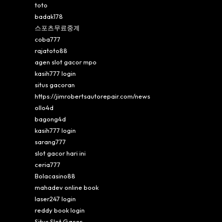
toto
badak178
스포츠무료중계
coba777
rajatoto88
agen slot gacor mpo
kasih777 login
situs gacoran
https://jimrobertsautorepair.com/news
ollo4d
bagong4d
kasih777 login
sarang777
slot gacor hari ini
ceria777
Bolacasino88
mahadev online book
laser247 login
reddy book login
Situs Slot Gacor